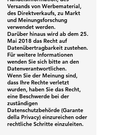
Versands von Werbematerial,
des Direktverkaufs, zu Markt
und Meinungsforschung
verwendet werden.
Darüber hinaus wird ab dem 25.
Mai 2018 das Recht auf
Datenübertragbarkeit zustehen.
Für weitere Informationen
wenden Sie sich bitte an den
Datenverantwortlichen.
Wenn Sie der Meinung sind,
dass Ihre Rechte verletzt
wurden, haben Sie das Recht,
eine Beschwerde bei der
zuständigen
Datenschutzbehörde (Garante
della Privacy) einzureichen oder
rechtliche Schritte einzuleiten.