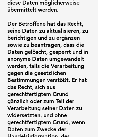
diese Daten möglicherweise
übermittelt werden.
Der Betroffene hat das Recht,
seine Daten zu aktualisieren, zu
berichtigen und zu ergänzen
sowie zu beantragen, dass die
Daten gelöscht, gesperrt und in
anonyme Daten umgewandelt
werden, falls die Verarbeitung
gegen die gesetzlichen
Bestimmungen verstößt. Er hat
das Recht, sich aus
gerechtfertigtem Grund
gänzlich oder zum Teil der
Verarbeitung seiner Daten zu
widersetzten, und ohne
gerechtfertigtem Grund, wenn
Daten zum Zwecke der
Handelsinformation, des