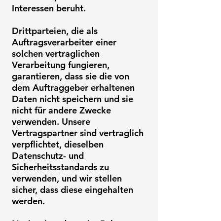
Interessen beruht.
Drittparteien, die als
Auftragsverarbeiter einer
solchen vertraglichen
Verarbeitung fungieren,
garantieren, dass sie die von
dem Auftraggeber erhaltenen
Daten nicht speichern und sie
nicht für andere Zwecke
verwenden. Unsere
Vertragspartner sind vertraglich
verpflichtet, dieselben
Datenschutz- und
Sicherheitsstandards zu
verwenden, und wir stellen
sicher, dass diese eingehalten
werden.