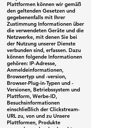
Plattformen können wir gemäß
den geltenden Gesetzen und
gegebenenfalls mit Ihrer
Zustimmung Informationen über
die verwendeten Geräte und die
Netzwerke, mit denen Sie bei
der Nutzung unserer Dienste
verbunden sind, erfassen. Dazu
können folgende Informationen
gehören: IP-Adresse,
Anmeldeinformationen,
Browsertyp und -version,
Browser-Plug-in-Typen und -
Versionen, Betriebssystem und
Plattform, Werbe-ID,
Besuchsinformationen
einschließlich der Clickstream-
URL zu, von und zu Unsere
Plattformen, Produkte