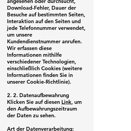
angesehen oder durchsucht,
Download-Fehler, Dauer der
Besuche auf bestimmten Seiten,
Interaktion auf den Seiten und
jede Telefonnummer verwendet,
um unsere
Kundendienstnummer anrufen.
Wir erfassen diese
Informationen mithilfe
verschiedener Technologien,
einschließlich Cookies (weitere
Informationen finden Sie in
unserer Cookie-Richtlinie).
2. 2. Datenaufbewahrung
Klicken Sie auf diesen
Link
, um
den Aufbewahrungszeitraum
der Daten zu sehen.
Art der Datenverarbeitung: