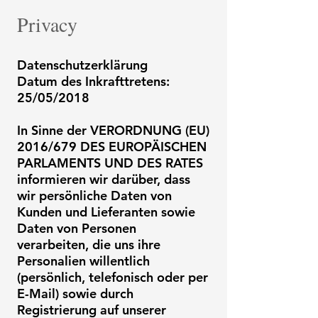
Privacy
Datenschutzerklärung
Datum des Inkrafttretens:
25/05/2018
In Sinne der VERORDNUNG (EU)
2016/679 DES EUROPÄISCHEN
PARLAMENTS UND DES RATES
informieren wir darüber, dass
wir persönliche Daten von
Kunden und Lieferanten sowie
Daten von Personen
verarbeiten, die uns ihre
Personalien willentlich
(persönlich, telefonisch oder per
E-Mail) sowie durch
Registrierung auf unserer