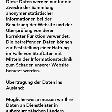
Diese Daten werden nur für die
Zwecke der Sammlung
anonymer statistischer
Informationen bei der
Benutzung der Website und der
Überprüfung von deren
korrekter Funktion verwendet.
Die betreffenden Daten können
zur Feststellung einer Haftung
im Falle von Straftaten mit
Mitteln der Informationstechnik
zum Schaden unserer Website
benutzt werden.
Übertragung der Daten ins
Ausland:
Möglicherweise müssen wir Ihre
Daten an Dienstleister in
außereuropäischen Ländern