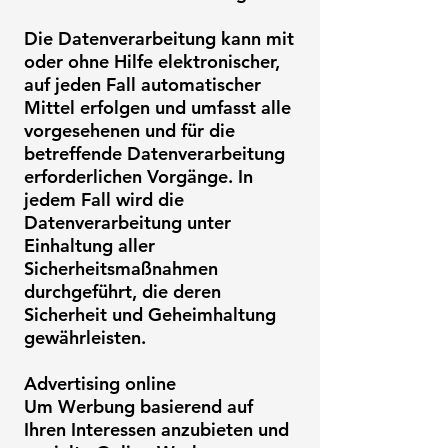
Die Datenverarbeitung kann mit
oder ohne Hilfe elektronischer,
auf jeden Fall automatischer
Mittel erfolgen und umfasst alle
vorgesehenen und für die
betreffende Datenverarbeitung
erforderlichen Vorgänge. In
jedem Fall wird die
Datenverarbeitung unter
Einhaltung aller
Sicherheitsmaßnahmen
durchgeführt, die deren
Sicherheit und Geheimhaltung
gewährleisten.
Advertising online
Um Werbung basierend auf
Ihren Interessen anzubieten und