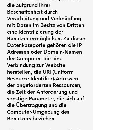
die aufgrund ihrer
Beschaffenheit durch
Verarbeitung und Verknüpfung
mit Daten im Besitz von Dritten
eine Identifizierung der
Benutzer ermöglichen. Zu dieser
Datenkategorie gehören die IP-
Adressen oder Domain-Namen
der Computer, die eine
Verbindung zur Website
herstellen, die URI (Uniform
Resource Identifier)-Adressen
der angeforderten Ressourcen,
die Zeit der Anforderung und
sonstige Parameter, die sich auf
die Übertragung und die
Computer-Umgebung des
Benutzers beziehen.