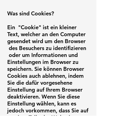
Was sind Cookies?
Ein "Cookie" ist ein kleiner
Text, welcher an den Computer
gesendet wird um den Browser
des Besuchers zu identifizieren
oder um Informationen und
Einstellungen im Browser zu
speichern. Sie können Browser
Cookies auch ablehnen, indem
Sie die dafür vorgesehene
Einstellung auf Ihrem Browser
deaktivieren. Wenn Sie diese
Einstellung wählen, kann es
jedoch vorkommen, dass Sie auf
gewisse Teile der Webseite
nicht zugreifen können oder
diese nicht mehr vollständig