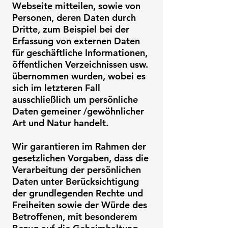
Webseite mitteilen, sowie von
Personen, deren Daten durch
Dritte, zum Beispiel bei der
Erfassung von externen Daten
für geschäftliche Informationen,
öffentlichen Verzeichnissen usw.
übernommen wurden, wobei es
sich im letzteren Fall
ausschließlich um persönliche
Daten gemeiner /gewöhnlicher
Art und Natur handelt.
Wir garantieren im Rahmen der
gesetzlichen Vorgaben, dass die
Verarbeitung der persönlichen
Daten unter Berücksichtigung
der grundlegenden Rechte und
Freiheiten sowie der Würde des
Betroffenen, mit besonderem