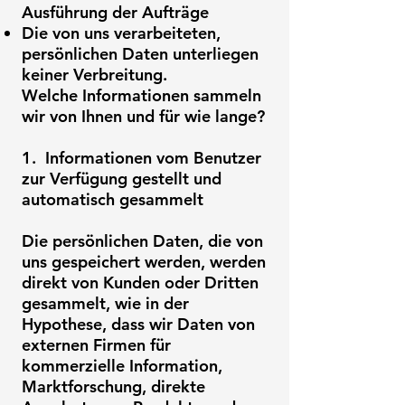
Ausführung der Aufträge
Die von uns verarbeiteten,
persönlichen Daten unterliegen
keiner Verbreitung.
Welche Informationen sammeln
wir von Ihnen und für wie lange?
1. Informationen vom Benutzer
zur Verfügung gestellt und
automatisch gesammelt
Die persönlichen Daten, die von
uns gespeichert werden, werden
direkt von Kunden oder Dritten
gesammelt, wie in der
Hypothese, dass wir Daten von
externen Firmen für
kommerzielle Information,
Marktforschung, direkte