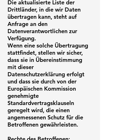
Die aktualisierte Liste der
Drittländer, in die wir Daten
übertragen kann, steht auf
Anfrage an den
Datenverantwortlichen zur
Verfügung.
Wenn eine solche Übertragung
stattfindet, stellen wir sicher,
dass sie in Übereinstimmung
mit dieser
Datenschutzerklärung erfolgt
und dass sie durch von der
Europäischen Kommission
genehmigte
Standardvertragsklauseln
geregelt wird, die einen
angemessenen Schutz für die
Betroffenen gewährleisten.
Rechte des Betroffenen: