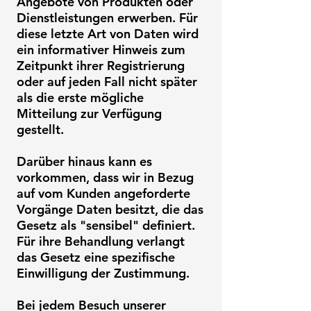
Angebote von Produkten oder
Dienstleistungen erwerben. Für
diese letzte Art von Daten wird
ein informativer Hinweis zum
Zeitpunkt ihrer Registrierung
oder auf jeden Fall nicht später
als die erste mögliche
Mitteilung zur Verfügung
gestellt.
Darüber hinaus kann es
vorkommen, dass wir in Bezug
auf vom Kunden angeforderte
Vorgänge Daten besitzt, die das
Gesetz als "sensibel" definiert.
Für ihre Behandlung verlangt
das Gesetz eine spezifische
Einwilligung der Zustimmung.
Bei jedem Besuch unserer