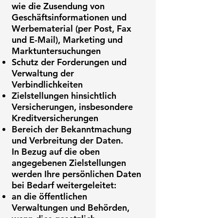
wie die Zusendung von
Geschäftsinformationen und
Werbematerial (per Post, Fax
und E-Mail), Marketing und
Marktuntersuchungen
Schutz der Forderungen und
Verwaltung der
Verbindlichkeiten
Zielstellungen hinsichtlich
Versicherungen, insbesondere
Kreditversicherungen
Bereich der Bekanntmachung
und Verbreitung der Daten.
In Bezug auf die oben
angegebenen Zielstellungen
werden Ihre persönlichen Daten
bei Bedarf weitergeleitet:
an die öffentlichen
Verwaltungen und Behörden,