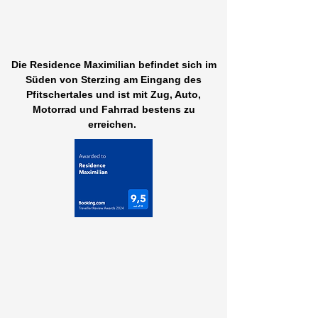
Die Residence Maximilian befindet sich im
Süden von Sterzing am Eingang des
Pfitschertales und ist mit Zug, Auto,
Motorrad und Fahrrad bestens zu
erreichen.