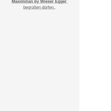
Maximilian by Wieser Egger
begrüßen dürfen.
.