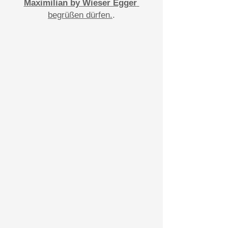
Maximilian by Wieser Egger
begrüßen dürfen.
.