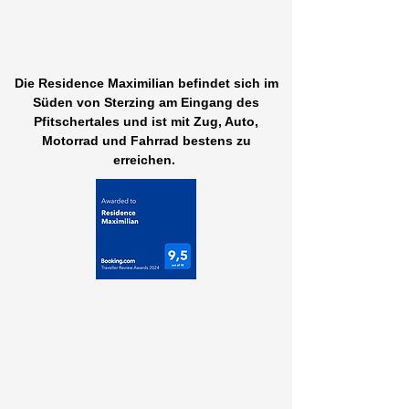
Die Residence Maximilian befindet sich im
Süden von Sterzing am Eingang des
Pfitschertales und ist mit Zug, Auto,
Motorrad und Fahrrad bestens zu
erreichen.